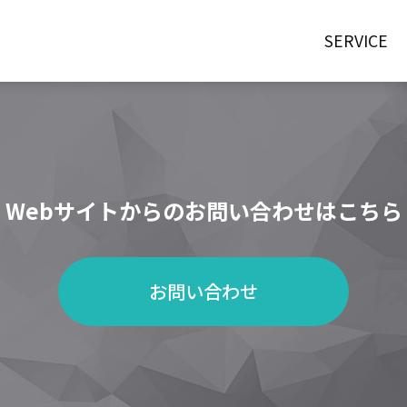
SERVICE
Webサイトからの
お問い合わせはこちら
お問い合わせ