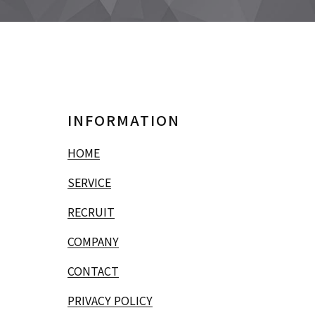
INFORMATION
HOME
SERVICE
RECRUIT
COMPANY
CONTACT
PRIVACY POLICY