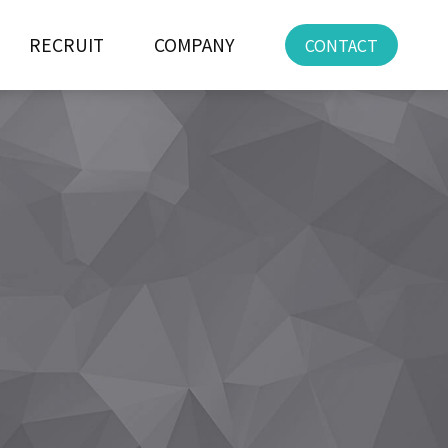
RECRUIT
COMPANY
CONTACT