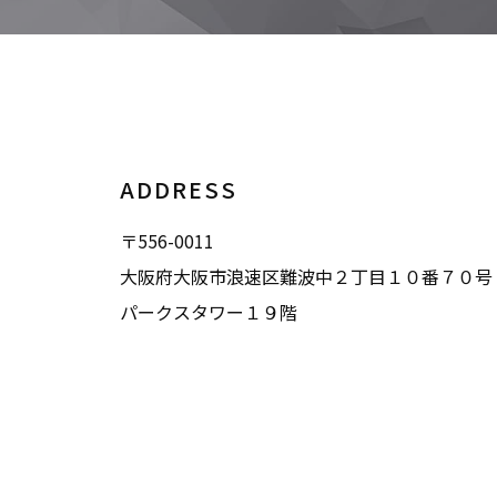
ADDRESS
〒556-0011
大阪府大阪市浪速区難波中２丁目１０番７０号
パークスタワー１９階